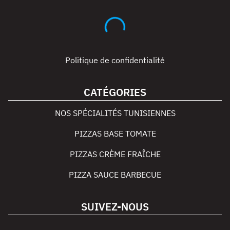
Politique de confidentialité
CATÉGORIES
NOS SPÉCIALITÉS TUNISIENNES
PIZZAS BASE TOMATE
PIZZAS CRÈME FRAÎCHE
PIZZA SAUCE BARBECUE
SUIVEZ-NOUS