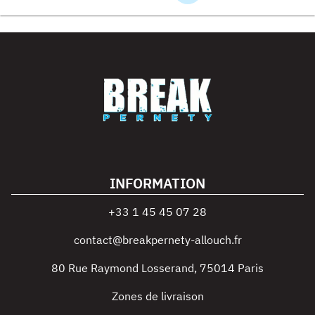
INFORMATION
+33 1 45 45 07 28
contact@breakpernety-allouch.fr
80 Rue Raymond Losserand
,
75014
Paris
Zones de livraison