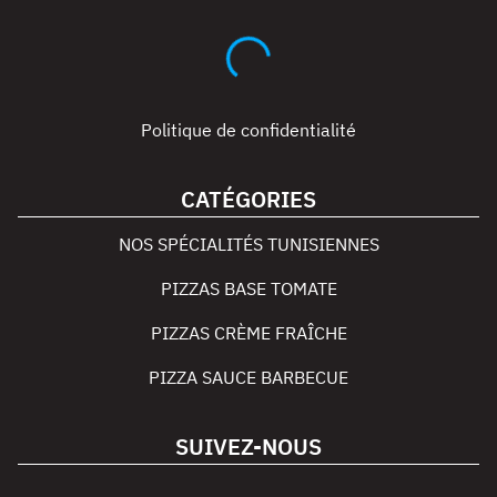
Politique de confidentialité
CATÉGORIES
NOS SPÉCIALITÉS TUNISIENNES
PIZZAS BASE TOMATE
PIZZAS CRÈME FRAÎCHE
PIZZA SAUCE BARBECUE
SUIVEZ-NOUS