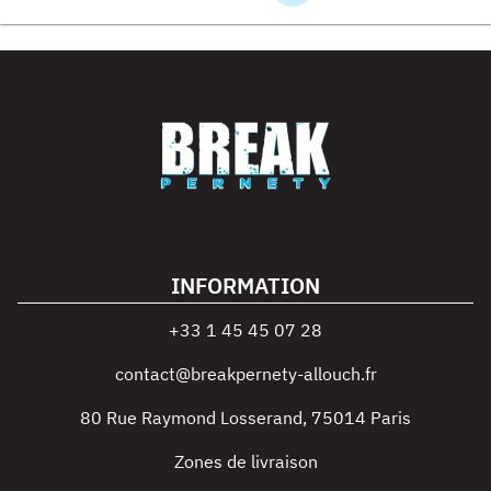
INFORMATION
+33 1 45 45 07 28
contact@breakpernety-allouch.fr
80 Rue Raymond Losserand
,
75014
Paris
Zones de livraison