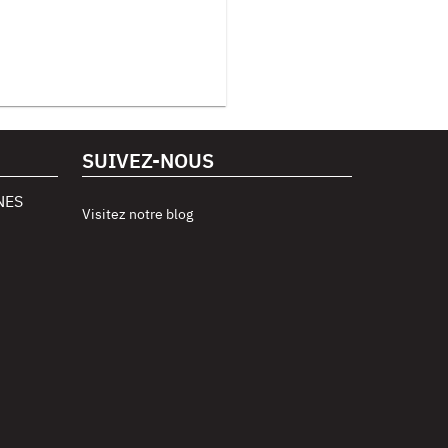
SUIVEZ-NOUS
NES
Visitez notre blog