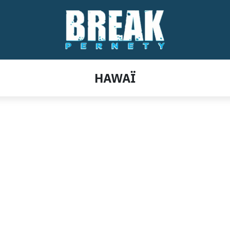
HAWAÏ