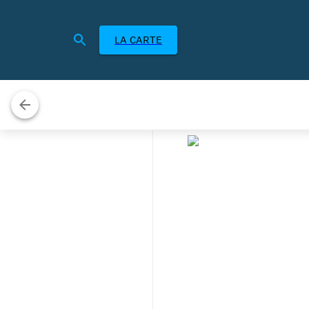
LA CARTE