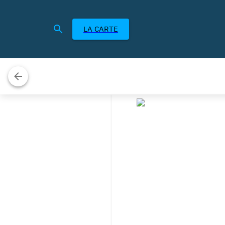
LA CARTE