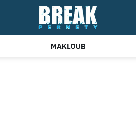
MAKLOUB