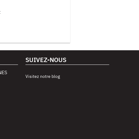
t
SUIVEZ-NOUS
NES
Visitez notre blog