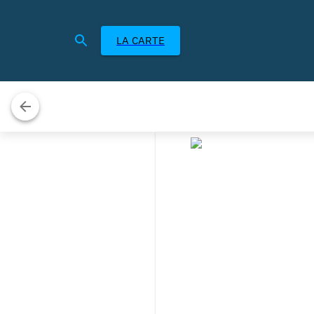
LA CARTE