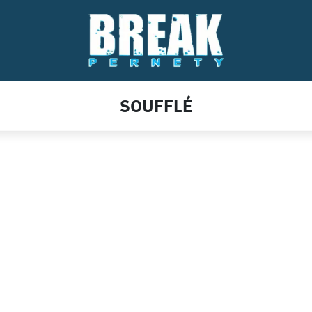
SOUFFLÉ