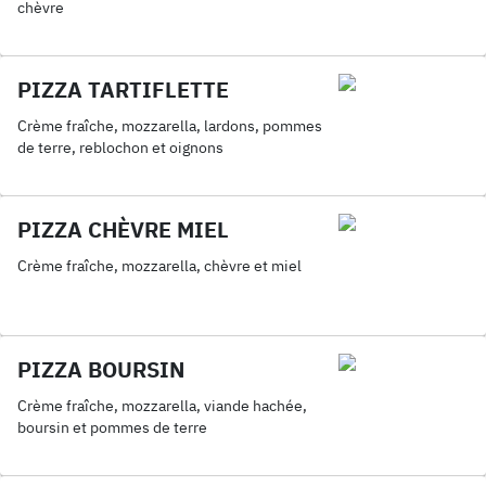
chèvre
PIZZA TARTIFLETTE
Crème fraîche, mozzarella, lardons, pommes
de terre, reblochon et oignons
PIZZA CHÈVRE MIEL
Crème fraîche, mozzarella, chèvre et miel
PIZZA BOURSIN
Crème fraîche, mozzarella, viande hachée,
boursin et pommes de terre