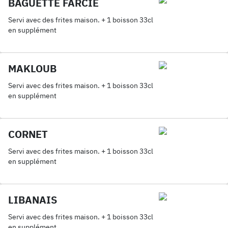
BAGUETTE FARCIE
Servi avec des frites maison. + 1 boisson 33cl
en supplément
MAKLOUB
Servi avec des frites maison. + 1 boisson 33cl
en supplément
CORNET
Servi avec des frites maison. + 1 boisson 33cl
en supplément
LIBANAIS
Servi avec des frites maison. + 1 boisson 33cl
en supplément