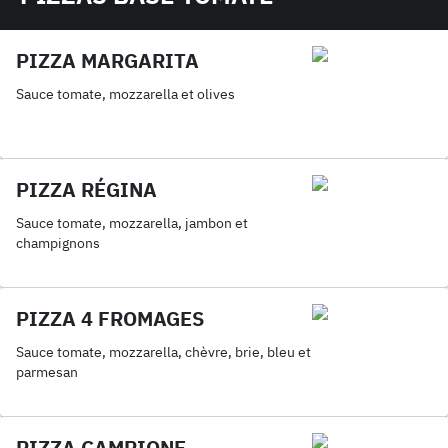
PIZZA MARGARITA
Sauce tomate, mozzarella et olives
PIZZA RÉGINA
Sauce tomate, mozzarella, jambon et
champignons
PIZZA 4 FROMAGES
Sauce tomate, mozzarella, chèvre, brie, bleu et
parmesan
PIZZA CAMPIONE