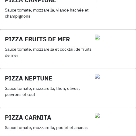
Sauce tomate, mozzarella, viande hachée et
champignons
PIZZA FRUITS DE MER
Sauce tomate, mozzarella et cocktail de fruits
de mer
PIZZA NEPTUNE
Sauce tomate, mozzarella, thon, olives,
poivrons et œuf
PIZZA CARNITA
Sauce tomate, mozzarella, poulet et ananas