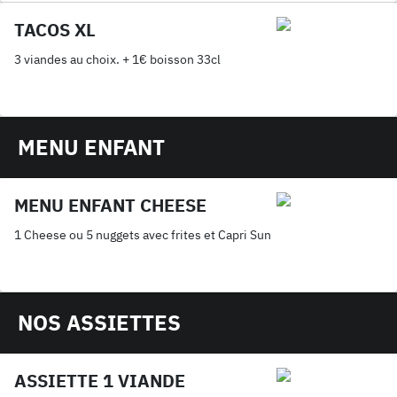
TACOS XL
3 viandes au choix. + 1€ boisson 33cl
MENU ENFANT
MENU ENFANT CHEESE
1 Cheese ou 5 nuggets avec frites et Capri Sun
NOS ASSIETTES
ASSIETTE 1 VIANDE