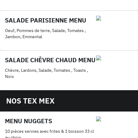
SALADE PARISIENNE MENU
Oeuf, Pommes de terre, Salade, Tomates ,
Jambon, Emmental
SALADE CHÈVRE CHAUD MENU
Chèvre, Lardons, Salade, Tomates , Toasts ,
Noix
NOS TEX MEX
MENU NUGGETS
10 pièces servies avec frites & 1 boisson 33 cl
au choix.