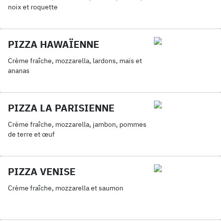
noix et roquette
PIZZA HAWAÏENNE
Crème fraîche, mozzarella, lardons, maïs et
ananas
PIZZA LA PARISIENNE
Crème fraîche, mozzarella, jambon, pommes
de terre et œuf
PIZZA VENISE
Crème fraîche, mozzarella et saumon