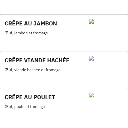
CRÊPE AU JAMBON
Œuf, jambon et fromage
CRÊPE VIANDE HACHÉE
Œuf, viande hachée et fromage
CRÊPE AU POULET
Œuf, poule et fromage