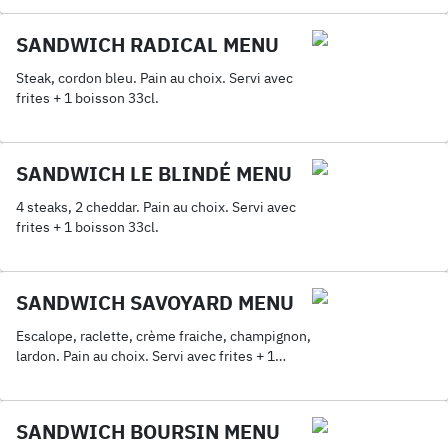
SANDWICH RADICAL MENU
Steak, cordon bleu. Pain au choix. Servi avec
frites + 1 boisson 33cl.
SANDWICH LE BLINDÉ MENU
4 steaks, 2 cheddar. Pain au choix. Servi avec
frites + 1 boisson 33cl.
SANDWICH SAVOYARD MENU
Escalope, raclette, crème fraiche, champignon,
lardon. Pain au choix. Servi avec frites + 1
boisson 33cl.
SANDWICH BOURSIN MENU