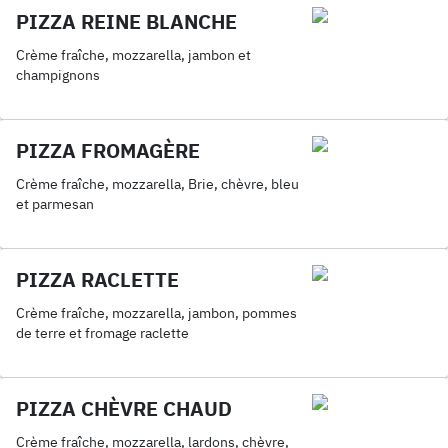
PIZZA REINE BLANCHE
Crème fraîche, mozzarella, jambon et
champignons
PIZZA FROMAGÈRE
Crème fraîche, mozzarella, Brie, chèvre, bleu
et parmesan
PIZZA RACLETTE
Crème fraîche, mozzarella, jambon, pommes
de terre et fromage raclette
PIZZA CHÈVRE CHAUD
Crème fraîche, mozzarella, lardons, chèvre,