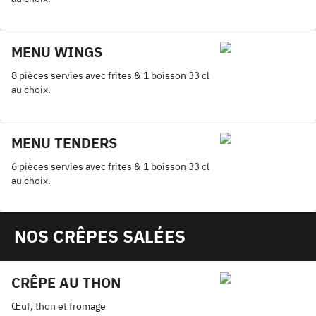
MENU WINGS
8 pièces servies avec frites & 1 boisson 33 cl
au choix.
MENU TENDERS
6 pièces servies avec frites & 1 boisson 33 cl
au choix.
NOS CRÊPES SALÉES
CRÊPE AU THON
Œuf, thon et fromage