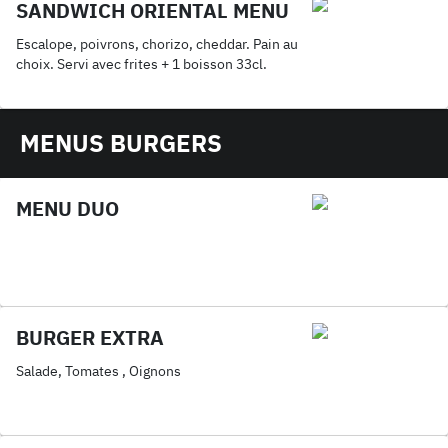
SANDWICH ORIENTAL MENU
Escalope, poivrons, chorizo, cheddar. Pain au
choix. Servi avec frites + 1 boisson 33cl.
MENUS BURGERS
MENU DUO
BURGER EXTRA
Salade, Tomates , Oignons