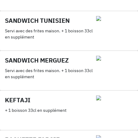
SANDWICH TUNISIEN
Servi avec des frites maison. + 1 boisson 33cl
en supplément
SANDWICH MERGUEZ
Servi avec des frites maison. + 1 boisson 33cl
en supplément
KEFTAJI
+ 1 boisson 33cl en supplément