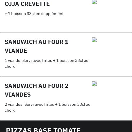
OJJA CREVETTE
+ 1 boisson 33cl en supplément
SANDWICH AU FOUR 1
VIANDE
1 viande. Servi avec frites + 1 boisson 33cl au
choix
SANDWICH AU FOUR 2
VIANDES
2 viandes. Servi avec frites + 1 boisson 33cl au
choix
PIZZAS BASE TOMATE