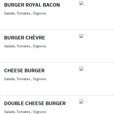
BURGER ROYAL BACON
Salade, Tomates , Oignons
BURGER CHÈVRE
Salade, Tomates , Oignons
CHEESE BURGER
Salade, Tomates , Oignons
DOUBLE CHEESE BURGER
Salade, Tomates , Oignons