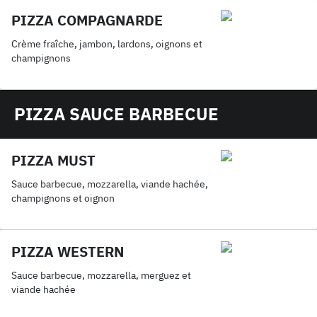
PIZZA COMPAGNARDE
Crème fraîche, jambon, lardons, oignons et
champignons
PIZZA SAUCE BARBECUE
PIZZA MUST
Sauce barbecue, mozzarella, viande hachée,
champignons et oignon
PIZZA WESTERN
Sauce barbecue, mozzarella, merguez et
viande hachée