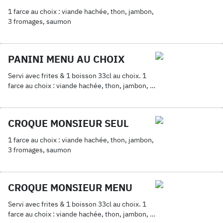
1 farce au choix : viande hachée, thon, jambon,
3 fromages, saumon
PANINI MENU AU CHOIX
Servi avec frites & 1 boisson 33cl au choix. 1
farce au choix : viande hachée, thon, jambon, 3
fromages, saumon
CROQUE MONSIEUR SEUL
1 farce au choix : viande hachée, thon, jambon,
3 fromages, saumon
CROQUE MONSIEUR MENU
Servi avec frites & 1 boisson 33cl au choix. 1
farce au choix : viande hachée, thon, jambon, 3