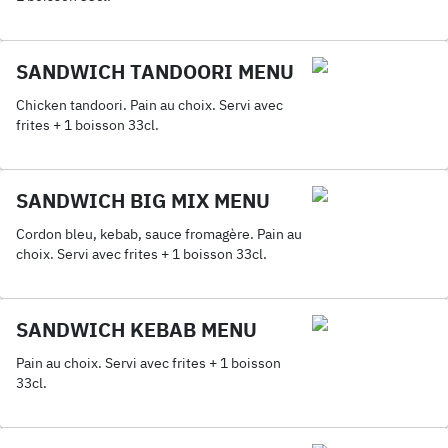
SANDWICH TANDOORI MENU
Chicken tandoori. Pain au choix. Servi avec
frites + 1 boisson 33cl.
SANDWICH BIG MIX MENU
Cordon bleu, kebab, sauce fromagère. Pain au
choix. Servi avec frites + 1 boisson 33cl.
SANDWICH KEBAB MENU
Pain au choix. Servi avec frites + 1 boisson
33cl.