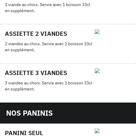
1 viande au choix. Servie avec 1 boisson 33cl
en supplément.
ASSIETTE 2 VIANDES
2 viandes au choix. Servie avec 1 boisson 33cl
en supplément.
ASSIETTE 3 VIANDES
3 viandes au choix. Servie avec 1 boisson 33cl
en supplément.
NOS PANINIS
PANINI SEUL