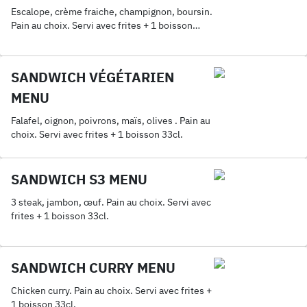
Escalope, crème fraiche, champignon, boursin.
Pain au choix. Servi avec frites + 1 boisson
33cl.
SANDWICH VÉGÉTARIEN
MENU
Falafel, oignon, poivrons, maïs, olives . Pain au
choix. Servi avec frites + 1 boisson 33cl.
SANDWICH S3 MENU
3 steak, jambon, œuf. Pain au choix. Servi avec
frites + 1 boisson 33cl.
SANDWICH CURRY MENU
Chicken curry. Pain au choix. Servi avec frites +
1 boisson 33cl.