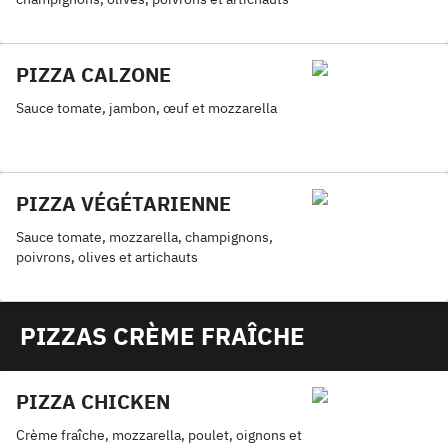
PIZZA CALZONE
Sauce tomate, jambon, œuf et mozzarella
PIZZA VÉGÉTARIENNE
Sauce tomate, mozzarella, champignons,
poivrons, olives et artichauts
PIZZAS CRÈME FRAÎCHE
PIZZA CHICKEN
Crème fraîche, mozzarella, poulet, oignons et