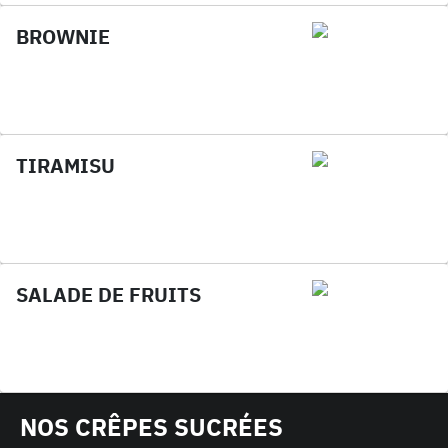
BROWNIE
TIRAMISU
SALADE DE FRUITS
NOS CRÊPES SUCRÉES