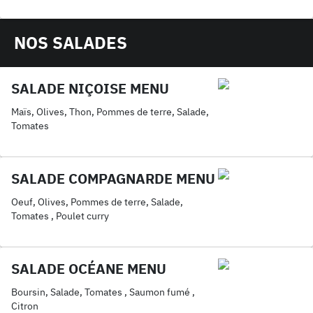
fromages, saumon
NOS SALADES
SALADE NIÇOISE MENU
Maïs, Olives, Thon, Pommes de terre, Salade,
Tomates
SALADE COMPAGNARDE MENU
Oeuf, Olives, Pommes de terre, Salade,
Tomates , Poulet curry
SALADE OCÉANE MENU
Boursin, Salade, Tomates , Saumon fumé ,
Citron