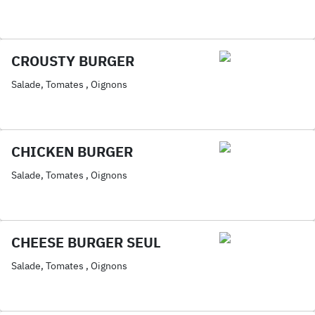
CROUSTY BURGER
Salade, Tomates , Oignons
CHICKEN BURGER
Salade, Tomates , Oignons
CHEESE BURGER SEUL
Salade, Tomates , Oignons