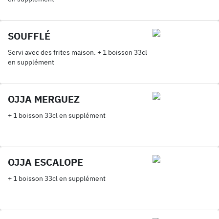
SOUFFLÉ
Servi avec des frites maison. + 1 boisson 33cl
en supplément
OJJA MERGUEZ
+ 1 boisson 33cl en supplément
OJJA ESCALOPE
+ 1 boisson 33cl en supplément