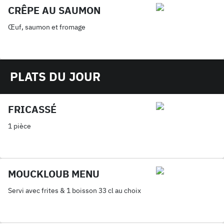
CRÊPE AU SAUMON
Œuf, saumon et fromage
PLATS DU JOUR
FRICASSÉ
1 pièce
MOUCKLOUB MENU
Servi avec frites & 1 boisson 33 cl au choix