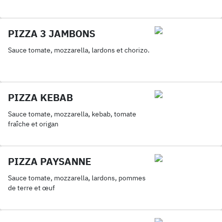
PIZZA 3 JAMBONS
Sauce tomate, mozzarella, lardons et chorizo.
PIZZA KEBAB
Sauce tomate, mozzarella, kebab, tomate
fraîche et origan
PIZZA PAYSANNE
Sauce tomate, mozzarella, lardons, pommes
de terre et œuf