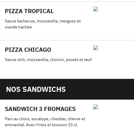
PIZZA TROPICAL
Sauce barbecue, mozzarella, merguez et
viande hachée
PIZZA CHICAGO
Sauce chili, mozzarella, chorizo, poulet et œuf
NOS SANDWICHS
SANDWICH 3 FROMAGES
Pain au choix, escalope, cheddar, chèvre et
emmental. Avec frites et boisson 33 cL