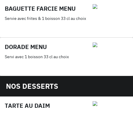
BAGUETTE FARCIE MENU
Servie avec frites & 1 boisson 33 cl au choix
DORADE MENU
Servi avec 1 boisson 33 cl au choix
NOS DESSERTS
TARTE AU DAIM