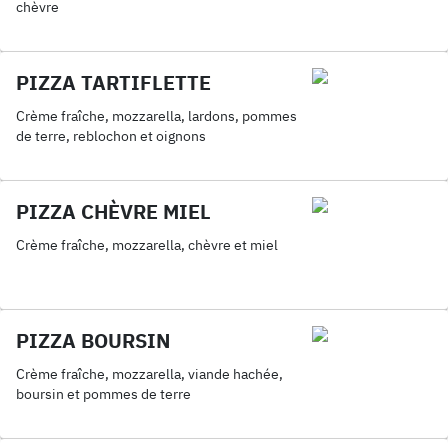
chèvre
PIZZA TARTIFLETTE
Crème fraîche, mozzarella, lardons, pommes
de terre, reblochon et oignons
PIZZA CHÈVRE MIEL
Crème fraîche, mozzarella, chèvre et miel
PIZZA BOURSIN
Crème fraîche, mozzarella, viande hachée,
boursin et pommes de terre