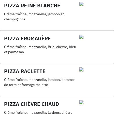
PIZZA REINE BLANCHE
Crème fraîche, mozzarella, jambon et
champignons
PIZZA FROMAGÈRE
Crème fraîche, mozzarella, Brie, chèvre, bleu
et parmesan
PIZZA RACLETTE
Crème fraîche, mozzarella, jambon, pommes
de terre et fromage raclette
PIZZA CHÈVRE CHAUD
Crème fraîche, mozzarella, lardons, chèvre,