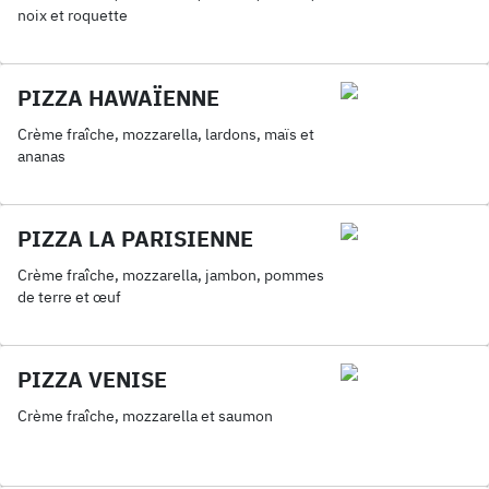
noix et roquette
PIZZA HAWAÏENNE
Crème fraîche, mozzarella, lardons, maïs et
ananas
PIZZA LA PARISIENNE
Crème fraîche, mozzarella, jambon, pommes
de terre et œuf
PIZZA VENISE
Crème fraîche, mozzarella et saumon