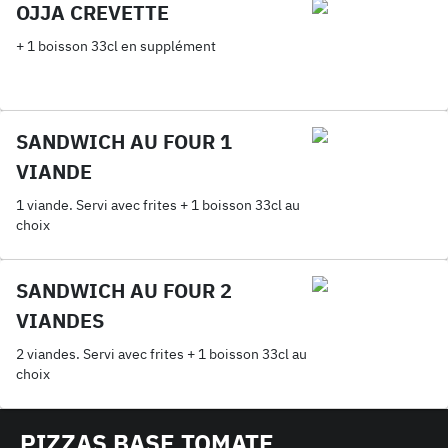
OJJA CREVETTE
+ 1 boisson 33cl en supplément
SANDWICH AU FOUR 1
VIANDE
1 viande. Servi avec frites + 1 boisson 33cl au
choix
SANDWICH AU FOUR 2
VIANDES
2 viandes. Servi avec frites + 1 boisson 33cl au
choix
PIZZAS BASE TOMATE