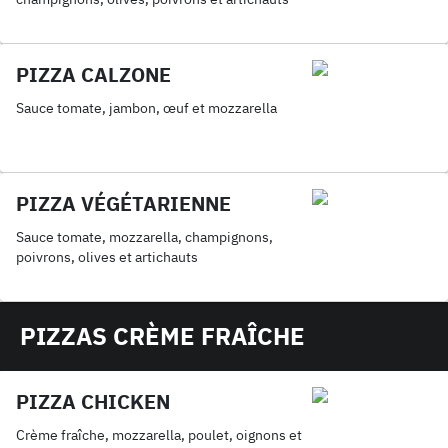
PIZZA CALZONE
Sauce tomate, jambon, œuf et mozzarella
PIZZA VÉGÉTARIENNE
Sauce tomate, mozzarella, champignons,
poivrons, olives et artichauts
PIZZAS CRÈME FRAÎCHE
PIZZA CHICKEN
Crème fraîche, mozzarella, poulet, oignons et