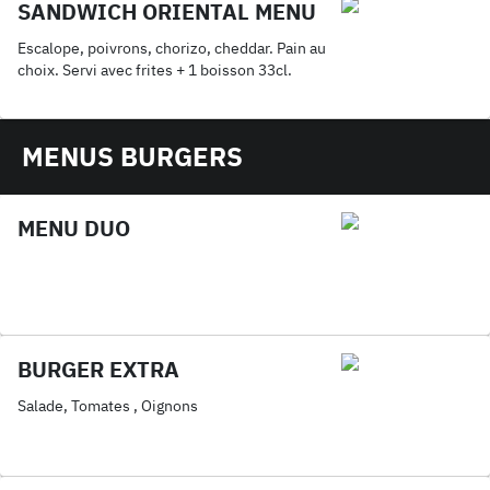
SANDWICH ORIENTAL MENU
Escalope, poivrons, chorizo, cheddar. Pain au
choix. Servi avec frites + 1 boisson 33cl.
MENUS BURGERS
MENU DUO
BURGER EXTRA
Salade, Tomates , Oignons