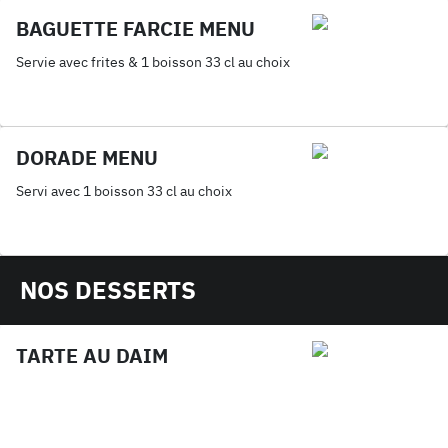
BAGUETTE FARCIE MENU
Servie avec frites & 1 boisson 33 cl au choix
DORADE MENU
Servi avec 1 boisson 33 cl au choix
NOS DESSERTS
TARTE AU DAIM