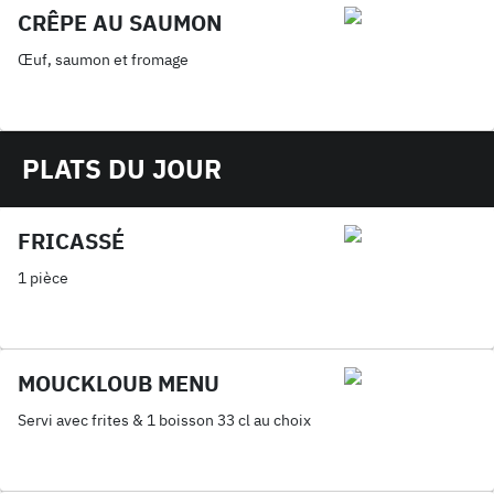
CRÊPE AU SAUMON
Œuf, saumon et fromage
PLATS DU JOUR
FRICASSÉ
1 pièce
MOUCKLOUB MENU
Servi avec frites & 1 boisson 33 cl au choix