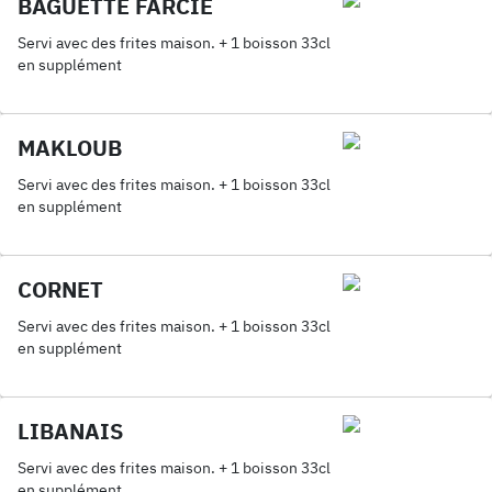
BAGUETTE FARCIE
Servi avec des frites maison. + 1 boisson 33cl
en supplément
MAKLOUB
Servi avec des frites maison. + 1 boisson 33cl
en supplément
CORNET
Servi avec des frites maison. + 1 boisson 33cl
en supplément
LIBANAIS
Servi avec des frites maison. + 1 boisson 33cl
en supplément