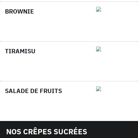
BROWNIE
TIRAMISU
SALADE DE FRUITS
NOS CRÊPES SUCRÉES