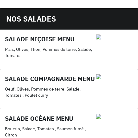
fromages, saumon
NOS SALADES
SALADE NIÇOISE MENU
Maïs, Olives, Thon, Pommes de terre, Salade,
Tomates
SALADE COMPAGNARDE MENU
Oeuf, Olives, Pommes de terre, Salade,
Tomates , Poulet curry
SALADE OCÉANE MENU
Boursin, Salade, Tomates , Saumon fumé ,
Citron