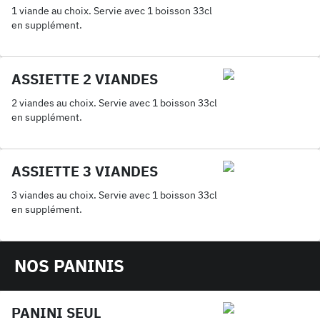
1 viande au choix. Servie avec 1 boisson 33cl
en supplément.
ASSIETTE 2 VIANDES
2 viandes au choix. Servie avec 1 boisson 33cl
en supplément.
ASSIETTE 3 VIANDES
3 viandes au choix. Servie avec 1 boisson 33cl
en supplément.
NOS PANINIS
PANINI SEUL