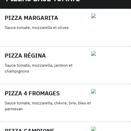
PIZZA MARGARITA
Sauce tomate, mozzarella et olives
PIZZA RÉGINA
Sauce tomate, mozzarella, jambon et
champignons
PIZZA 4 FROMAGES
Sauce tomate, mozzarella, chèvre, brie, bleu et
parmesan
PIZZA CAMPIONE