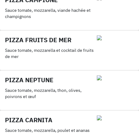
Sauce tomate, mozzarella, viande hachée et
champignons
PIZZA FRUITS DE MER
Sauce tomate, mozzarella et cocktail de fruits
de mer
PIZZA NEPTUNE
Sauce tomate, mozzarella, thon, olives,
poivrons et œuf
PIZZA CARNITA
Sauce tomate, mozzarella, poulet et ananas