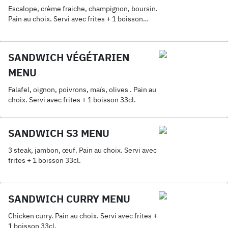
Escalope, crème fraiche, champignon, boursin.
Pain au choix. Servi avec frites + 1 boisson
33cl.
SANDWICH VÉGÉTARIEN
MENU
Falafel, oignon, poivrons, maïs, olives . Pain au
choix. Servi avec frites + 1 boisson 33cl.
SANDWICH S3 MENU
3 steak, jambon, œuf. Pain au choix. Servi avec
frites + 1 boisson 33cl.
SANDWICH CURRY MENU
Chicken curry. Pain au choix. Servi avec frites +
1 boisson 33cl.