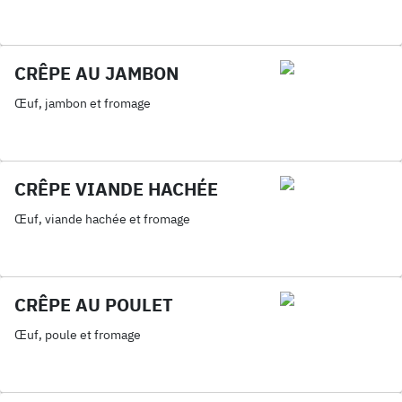
CRÊPE AU JAMBON
Œuf, jambon et fromage
CRÊPE VIANDE HACHÉE
Œuf, viande hachée et fromage
CRÊPE AU POULET
Œuf, poule et fromage