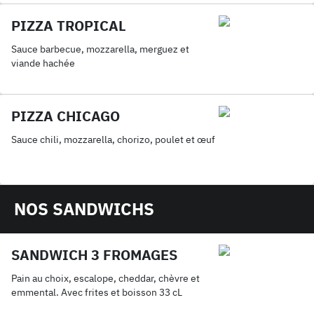
PIZZA TROPICAL
Sauce barbecue, mozzarella, merguez et
viande hachée
PIZZA CHICAGO
Sauce chili, mozzarella, chorizo, poulet et œuf
NOS SANDWICHS
SANDWICH 3 FROMAGES
Pain au choix, escalope, cheddar, chèvre et
emmental. Avec frites et boisson 33 cL