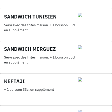
SANDWICH TUNISIEN
Servi avec des frites maison. + 1 boisson 33cl
en supplément
SANDWICH MERGUEZ
Servi avec des frites maison. + 1 boisson 33cl
en supplément
KEFTAJI
+ 1 boisson 33cl en supplément