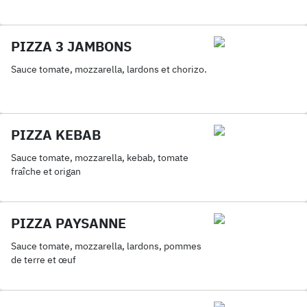
PIZZA 3 JAMBONS
Sauce tomate, mozzarella, lardons et chorizo.
PIZZA KEBAB
Sauce tomate, mozzarella, kebab, tomate
fraîche et origan
PIZZA PAYSANNE
Sauce tomate, mozzarella, lardons, pommes
de terre et œuf