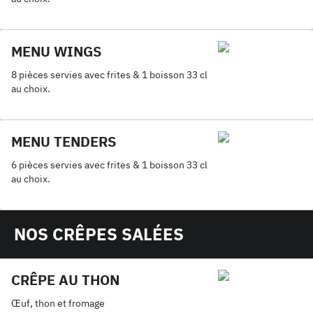
MENU WINGS
8 pièces servies avec frites & 1 boisson 33 cl
au choix.
MENU TENDERS
6 pièces servies avec frites & 1 boisson 33 cl
au choix.
NOS CRÊPES SALÉES
CRÊPE AU THON
Œuf, thon et fromage