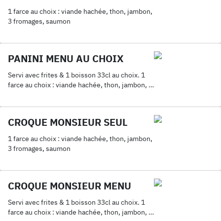
1 farce au choix : viande hachée, thon, jambon,
3 fromages, saumon
PANINI MENU AU CHOIX
Servi avec frites & 1 boisson 33cl au choix. 1
farce au choix : viande hachée, thon, jambon, 3
fromages, saumon
CROQUE MONSIEUR SEUL
1 farce au choix : viande hachée, thon, jambon,
3 fromages, saumon
CROQUE MONSIEUR MENU
Servi avec frites & 1 boisson 33cl au choix. 1
farce au choix : viande hachée, thon, jambon, 3