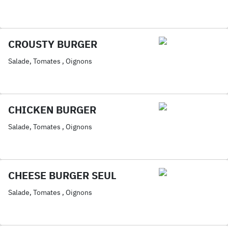
CROUSTY BURGER
Salade, Tomates , Oignons
CHICKEN BURGER
Salade, Tomates , Oignons
CHEESE BURGER SEUL
Salade, Tomates , Oignons