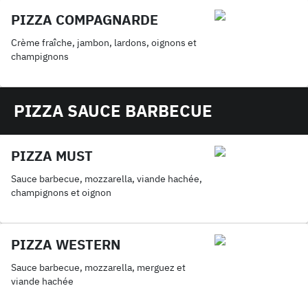
PIZZA COMPAGNARDE
Crème fraîche, jambon, lardons, oignons et
champignons
PIZZA SAUCE BARBECUE
PIZZA MUST
Sauce barbecue, mozzarella, viande hachée,
champignons et oignon
PIZZA WESTERN
Sauce barbecue, mozzarella, merguez et
viande hachée