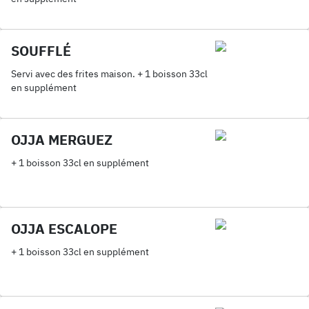
SOUFFLÉ
Servi avec des frites maison. + 1 boisson 33cl
en supplément
OJJA MERGUEZ
+ 1 boisson 33cl en supplément
OJJA ESCALOPE
+ 1 boisson 33cl en supplément