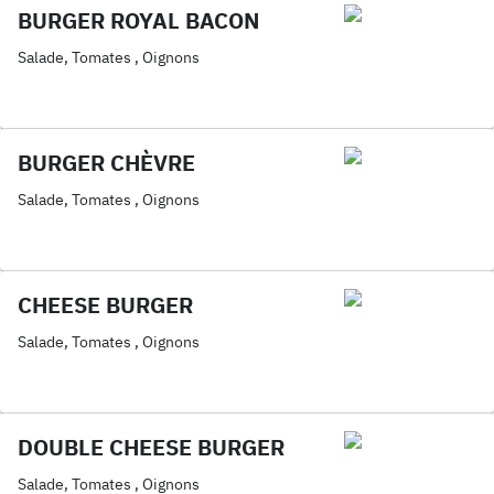
BURGER ROYAL BACON
Salade, Tomates , Oignons
BURGER CHÈVRE
Salade, Tomates , Oignons
CHEESE BURGER
Salade, Tomates , Oignons
DOUBLE CHEESE BURGER
Salade, Tomates , Oignons