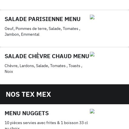
SALADE PARISIENNE MENU
Oeuf, Pommes de terre, Salade, Tomates ,
Jambon, Emmental
SALADE CHÈVRE CHAUD MENU
Chèvre, Lardons, Salade, Tomates , Toasts ,
Noix
NOS TEX MEX
MENU NUGGETS
10 pièces servies avec frites & 1 boisson 33 cl
au choix.