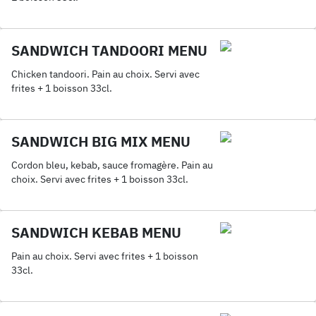
SANDWICH TANDOORI MENU
Chicken tandoori. Pain au choix. Servi avec
frites + 1 boisson 33cl.
SANDWICH BIG MIX MENU
Cordon bleu, kebab, sauce fromagère. Pain au
choix. Servi avec frites + 1 boisson 33cl.
SANDWICH KEBAB MENU
Pain au choix. Servi avec frites + 1 boisson
33cl.