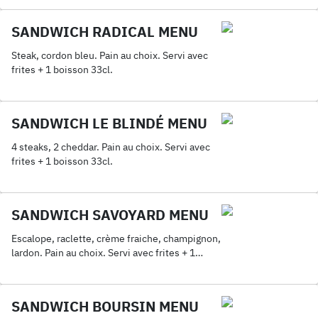
SANDWICH RADICAL MENU
Steak, cordon bleu. Pain au choix. Servi avec
frites + 1 boisson 33cl.
SANDWICH LE BLINDÉ MENU
4 steaks, 2 cheddar. Pain au choix. Servi avec
frites + 1 boisson 33cl.
SANDWICH SAVOYARD MENU
Escalope, raclette, crème fraiche, champignon,
lardon. Pain au choix. Servi avec frites + 1
boisson 33cl.
SANDWICH BOURSIN MENU