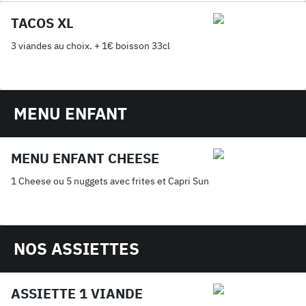
TACOS XL
3 viandes au choix. + 1€ boisson 33cl
MENU ENFANT
MENU ENFANT CHEESE
1 Cheese ou 5 nuggets avec frites et Capri Sun
NOS ASSIETTES
ASSIETTE 1 VIANDE